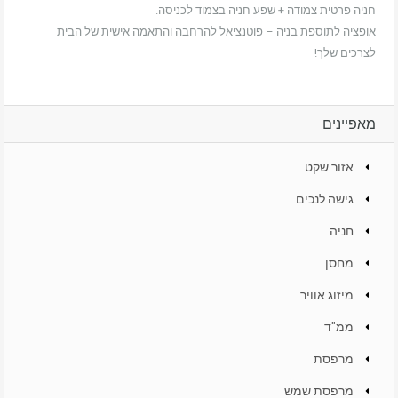
חניה פרטית צמודה + שפע חניה בצמוד לכניסה.
אופציה לתוספת בניה – פוטנציאל להרחבה והתאמה אישית של הבית
לצרכים שלך!
מאפיינים
אזור שקט
גישה לנכים
חניה
מחסן
מיזוג אוויר
ממ"ד
מרפסת
מרפסת שמש