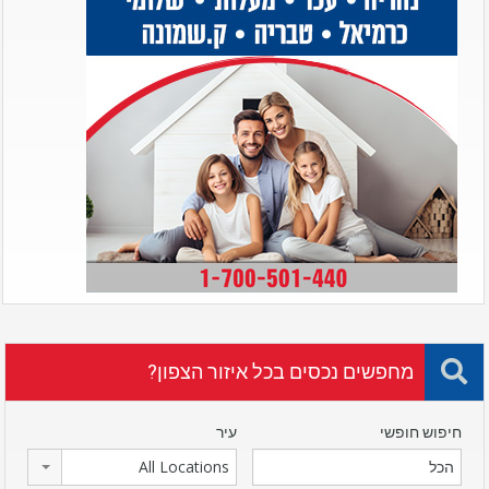
מחפשים נכסים בכל איזור הצפון?
חיפוש חופשי
עיר
All Locations