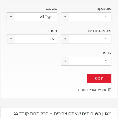
סוג עסקה
סוג נכס
הכל
All Types
מינימום חדרים
ממחיר
הכל
הכל
עד מחיר
הכל
מחפש מאפיין מסויים
מגוון השירותים שאתם צריכים – הכל תחת קורת גג