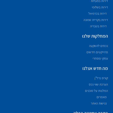
דירות במעלות
דירות בשלומי
דירות בכרמיאל
דירות בקריית שמונה
דירות בטבריה
המחלקות שלנו
נכסים להשקעה
פרוייקטים חדשים
עסקי מסחרי
מה חדש אצלנו
קורס נדל"ן
הערכת שווי נכס
המלצות על סוכנים
מאמרים
נגישות האתר