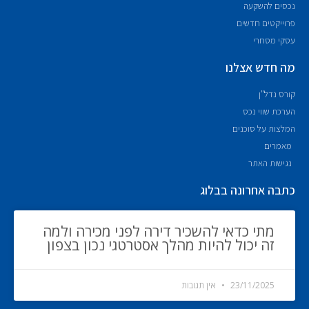
נכסים להשקעה
פרוייקטים חדשים
עסקי מסחרי
מה חדש אצלנו
קורס נדל"ן
הערכת שווי נכס
המלצות על סוכנים
מאמרים
נגישות האתר
כתבה אחרונה בבלוג
מתי כדאי להשכיר דירה לפני מכירה ולמה
זה יכול להיות מהלך אסטרטגי נכון בצפון
23/11/2025
אין תגובות