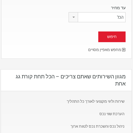
עד מחיר
הכל
מחפש מאפיין מסויים
מגוון השירותים שאתם צריכים – הכל תחת קורת גג
אחת
שירות וליווי מקצועי לאורך כל התהליך
הערכת שווי נכס
ניהול נכס והשכרת נכס לטווח ארוך