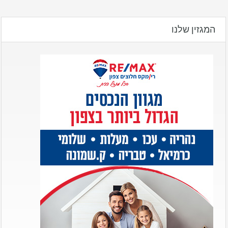
המגזין שלנו