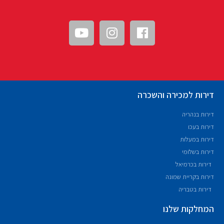
דירות למכירה והשכרה
דירות בנהריה
דירות בעכו
דירות במעלות
דירות בשלומי
דירות בכרמיאל
דירות בקריית שמונה
דירות בטבריה
המחלקות שלנו