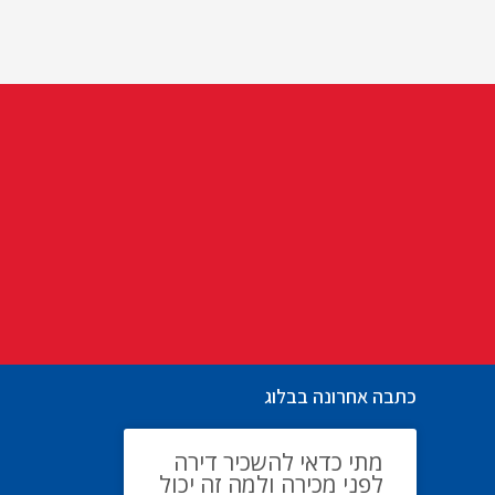
כתבה אחרונה בבלוג
מתי כדאי להשכיר דירה
לפני מכירה ולמה זה יכול