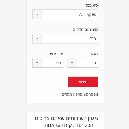
סוג נכס
All Types
מינימום חדרים
הכל
ממחיר
עד מחיר
הכל
הכל
מחפש מאפיין מסויים
מגוון השירותים שאתם צריכים
– הכל תחת קורת גג אחת