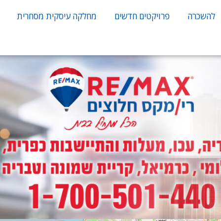
להשכרה
פרויקטים חדשים
מחלקה עיסקית מסחרית