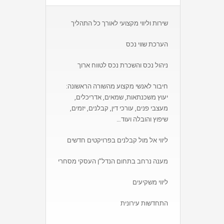
שירות וליווי מקצועי לאורך כל התהליך
הערכת שווי נכס
ניהול נכס והשכרת נכס לטווח ארוך
חיבור לאנשי מקצוע מהשורה הראשונה:
יעוץ משכנתאות, שמאים, אדריכלים,
מעצבי פנים, עורכי דין, קבלנים, יזמים,
שיפוץ והובלה ועוד…
ליווי אל מול קבלנים בפרויקטים חדשים
מענה נרחב בתחום הנדל”ן העסקי מסחרי
ליווי משקיעים
התחדשות עירונית