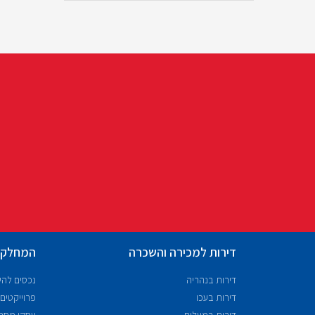
דירות למכירה והשכרה
המחלקו
דירות בנהריה
נכסים לה
דירות בעכו
פרוייקטים
דירות במעלות
עסקי מסח