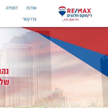
אודות
למכירה
צרו קשר