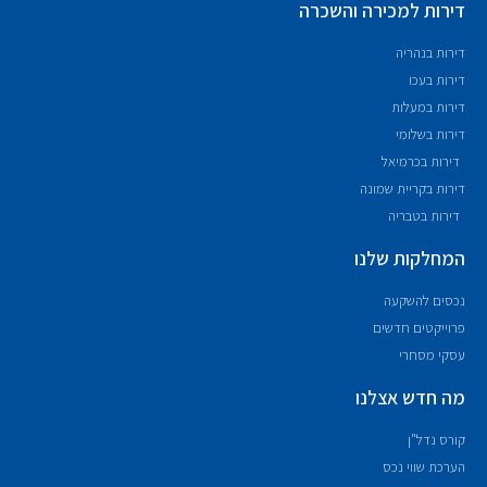
דירות למכירה והשכרה
דירות בנהריה
דירות בעכו
דירות במעלות
דירות בשלומי
דירות בכרמיאל
דירות בקריית שמונה
דירות בטבריה
המחלקות שלנו
נכסים להשקעה
פרוייקטים חדשים
עסקי מסחרי
מה חדש אצלנו
קורס נדל"ן
הערכת שווי נכס