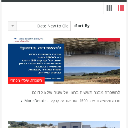
Sort By:
Date New to Old
השכרה, עיסקי מסחרי
להשכרה מבנה תעשיה בחזון על שטח של 25 דונם
מבנה תעשייה חדש כ- 1500 מטר יושב על קרקע…
More Details