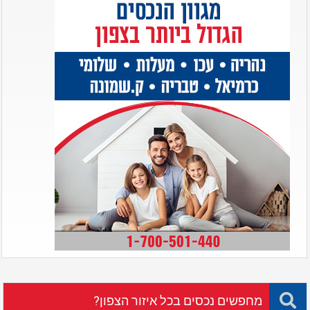
מחפשים נכסים בכל איזור הצפון?