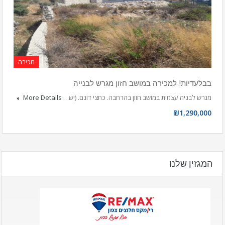
מכירה
בבלעדיות! למכירה במושב חזון מגרש לבנייה
מגרש לבניה עצמית במושב חזון בהרחבה. כחצי דונם. (יש…
More Details
₪1,290,000
המגזין שלנו