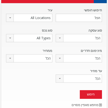
חיפוש חופשי
עיר
All Locations
סוג עסקה
סוג נכס
הכל
All Types
מינימום חדרים
ממחיר
הכל
הכל
עד מחיר
הכל
מחפש מאפיין מסויים