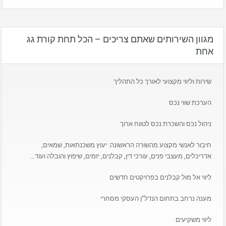
מגוון השירותים שאתם צריכים – הכל תחת קורת גג
אחת
שירות וליווי מקצועי לאורך כל התהליך
הערכת שווי נכס
ניהול נכס והשכרת נכס לטווח ארוך
חיבור לאנשי מקצוע מהשורה הראשונה: יעוץ משכנתאות, שמאים,
אדריכלים, מעצבי פנים, עורכי דין, קבלנים, יזמים, שיפוץ והובלה ועוד…
ליווי אל מול קבלנים בפרויקטים חדשים
מענה נרחב בתחום הנדל”ן העסקי מסחרי
ליווי משקיעים