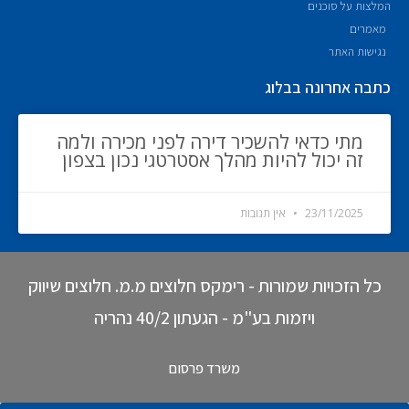
המלצות על סוכנים
מאמרים
נגישות האתר
כתבה אחרונה בבלוג
מתי כדאי להשכיר דירה לפני מכירה ולמה
זה יכול להיות מהלך אסטרטגי נכון בצפון
23/11/2025
אין תגובות
כל הזכויות שמורות - רימקס חלוצים מ.מ. חלוצים שיווק
ויזמות בע"מ - הגעתון 40/2 נהריה
משרד פרסום