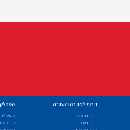
דירות למכירה והשכרה
המחלקו
דירות בנהריה
נכסים לה
דירות בעכו
פרוייקטים
דירות במעלות
עסקי מסח