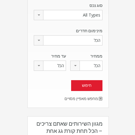
סוג נכס
All Types
מינימום חדרים
הכל
ממחיר
עד מחיר
הכל
הכל
מחפש מאפיין מסויים
מגוון השירותים שאתם צריכים
– הכל תחת קורת גג אחת