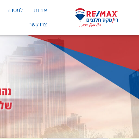
אודות
למכירה
צרו קשר