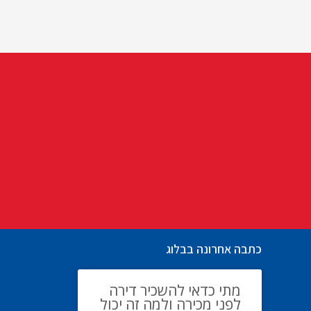
כתבה אחרונה בבלוג
מתי כדאי להשכיר דירה
לפני מכירה ולמה זה יכול