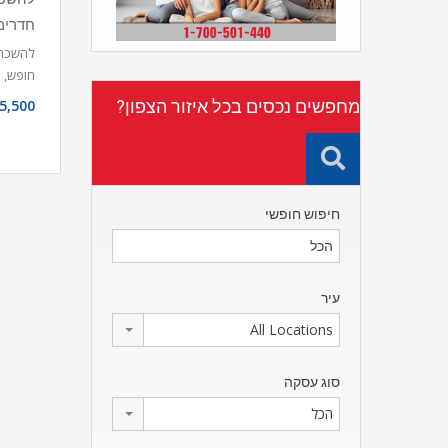
חדרים
להשכרה 
חופש,
מחפשים נכסים בכל איזור הצפון?
5,500
חיפוש חופשי
עיר
All Locations
סוג עסקה
הכל