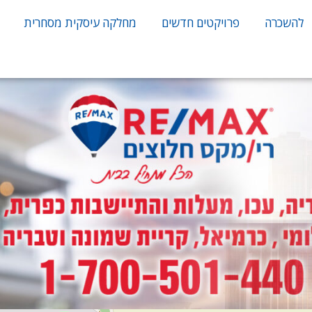
להשכרה
פרויקטים חדשים
מחלקה עיסקית מסחרית