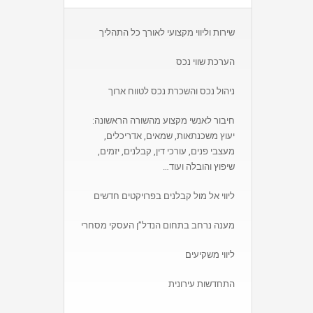
שירות וליווי מקצועי לאורך כל התהליך
הערכת שווי נכס
ניהול נכס והשכרת נכס לטווח ארוך
חיבור לאנשי מקצוע מהשורה הראשונה:
יעוץ משכנתאות, שמאים, אדריכלים,
מעצבי פנים, עורכי דין, קבלנים, יזמים,
שיפוץ והובלה ועוד…
ליווי אל מול קבלנים בפרויקטים חדשים
מענה נרחב בתחום הנדל”ן העסקי מסחרי
ליווי משקיעים
התחדשות עירונית