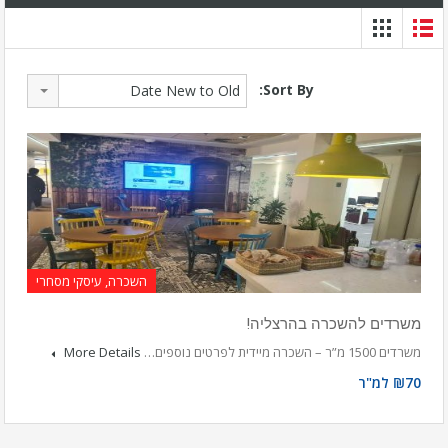
Sort By:
Date New to Old
השכרה, עיסקי מסחרי
משרדים להשכרה בהרצליה!
משרדים 1500 מ”ר – השכרה מיידית לפרטים נוספים…
More Details
₪70 למ"ר