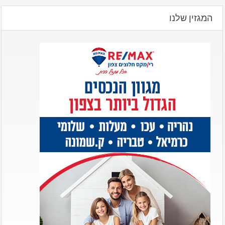
המגזין שלנו