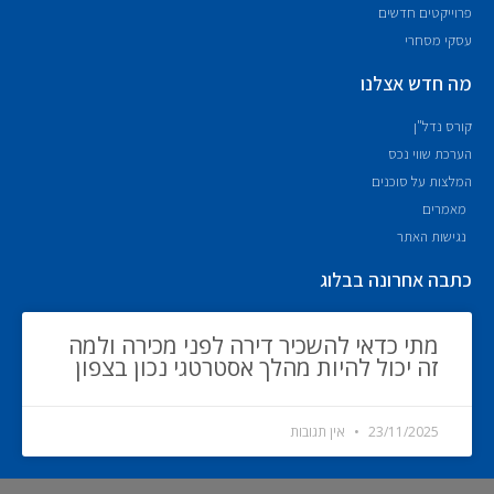
פרוייקטים חדשים
עסקי מסחרי
מה חדש אצלנו
קורס נדל"ן
הערכת שווי נכס
המלצות על סוכנים
מאמרים
נגישות האתר
כתבה אחרונה בבלוג
מתי כדאי להשכיר דירה לפני מכירה ולמה
זה יכול להיות מהלך אסטרטגי נכון בצפון
23/11/2025
אין תגובות