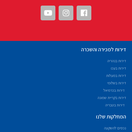
דירות למכירה והשכרה
דירות בנהריה
דירות בעכו
דירות במעלות
דירות בשלומי
דירות בכרמיאל
דירות בקריית שמונה
דירות בטבריה
המחלקות שלנו
נכסים להשקעה