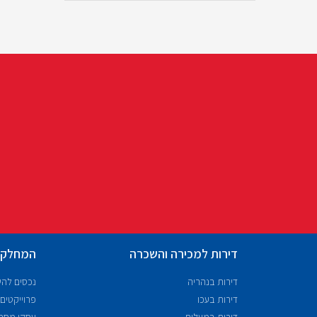
דירות למכירה והשכרה
המחלקו
דירות בנהריה
נכסים לה
דירות בעכו
פרוייקטים
דירות במעלות
עסקי מסח