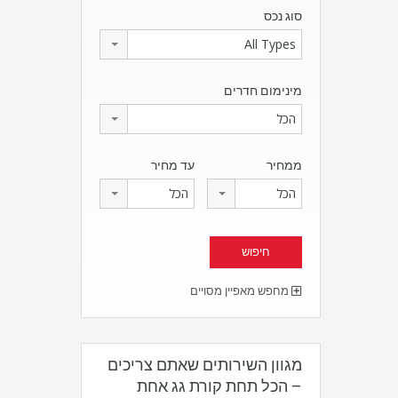
סוג נכס
All Types
מינימום חדרים
הכל
ממחיר
עד מחיר
הכל
הכל
מחפש מאפיין מסויים
מגוון השירותים שאתם צריכים
– הכל תחת קורת גג אחת