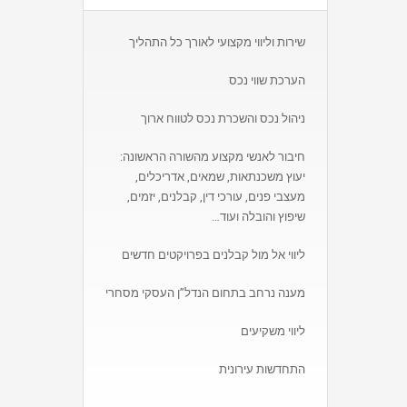
שירות וליווי מקצועי לאורך כל התהליך
הערכת שווי נכס
ניהול נכס והשכרת נכס לטווח ארוך
חיבור לאנשי מקצוע מהשורה הראשונה:
יעוץ משכנתאות, שמאים, אדריכלים,
מעצבי פנים, עורכי דין, קבלנים, יזמים,
שיפוץ והובלה ועוד…
ליווי אל מול קבלנים בפרויקטים חדשים
מענה נרחב בתחום הנדל”ן העסקי מסחרי
ליווי משקיעים
התחדשות עירונית