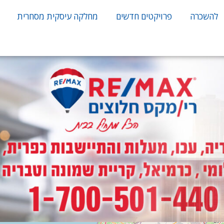
להשכרה
פרויקטים חדשים
מחלקה עיסקית מסחרית