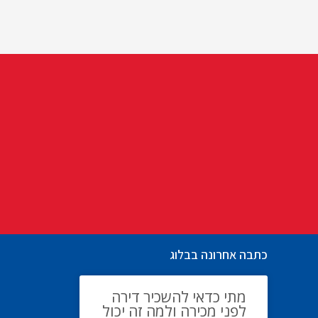
כתבה אחרונה בבלוג
מתי כדאי להשכיר דירה
לפני מכירה ולמה זה יכול