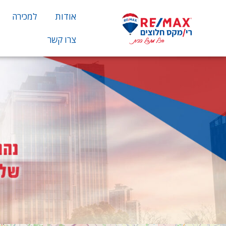
אודות
למכירה
צרו קשר